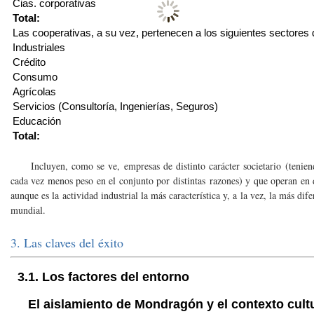
Cias. corporativas
Total:
Las cooperativas, a su vez, pertenecen a los siguientes sectores 
Industriales
Crédito
Consumo
Agrícolas
Servicios (Consultoría, Ingenierías, Seguros)
Educación
Total:
Incluyen, como se ve, empresas de distinto carácter societario (teniend
cada vez menos peso en el conjunto por distintas razones) y que operan en d
aunque es la actividad industrial la más característica y, a la vez, la más di
mundial.
3. Las claves del éxito
3.1. Los factores del entorno
El aislamiento de Mondragón y el contexto cultu