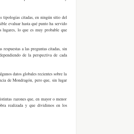
tipologías citadas, en ningún sitio del
ible evaluar hasta qué punto ha servido
ros lugares, lo que es muy probable que
espuestas a las preguntas citadas, sin
 dependiendo de la perspectiva de cada
lgunos datos globales recientes sobre la
ncia de Mondragón, pero que, sin lugar
istintas razones que, en mayor o menor
obra realizada y que dividimos en los