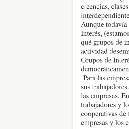
creencias, clases
interdependiente
Aunque todavía 
Interés, (estamo
qué grupos de in
actividad desem
Grupos de Interé
democráticament
Para las empresa
sus trabajadores.
las empresas. En
trabajadores y lo
cooperativas de 
empresas y los e