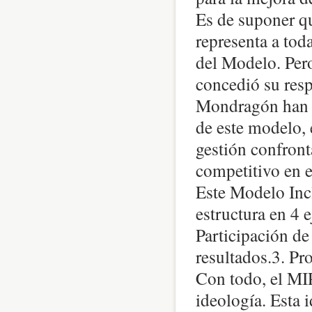
Es de suponer q
representa a tod
del Modelo. Pero
concedió su resp
Mondragón han d
de este modelo, 
gestión confront
competitivo en 
Este Modelo Inc
estructura en 4 e
Participación de 
resultados.3. Pr
Con todo, el MIP
ideología. Esta 