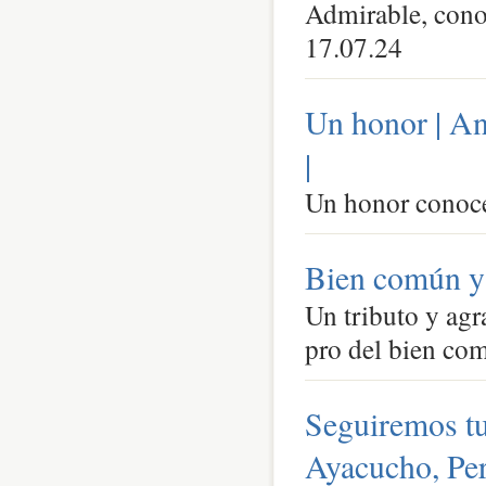
Admirable, cono
17.07.24
Un honor | An
|
Un honor conoce
Bien común y 
Un tributo y agr
pro del bien com
Seguiremos tu
Ayacucho, Per