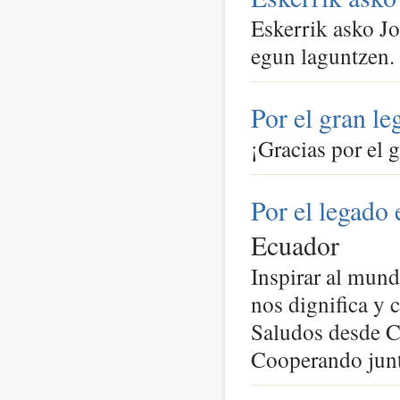
Eskerrik asko Jo
egun laguntzen.
Por el gran le
¡Gracias por el 
Por el legado 
Ecuador
Inspirar al mund
nos dignifica y 
Saludos desde 
Cooperando jun