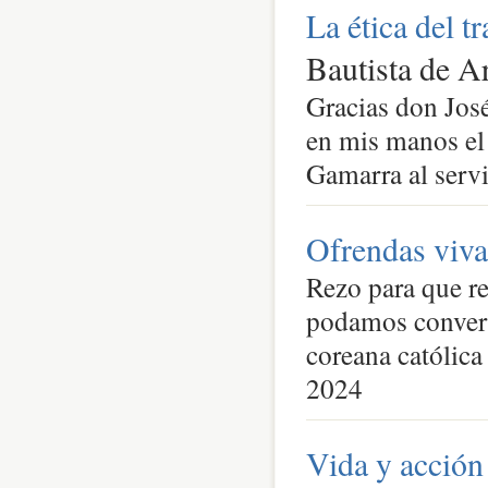
La ética del tr
Bautista de A
Gracias don José
en mis manos el 
Gamarra al servi
Ofrendas viva
Rezo para que re
podamos convert
coreana católica 
2024
Vida y acción