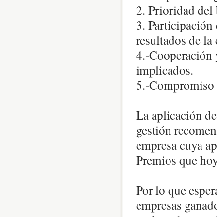
2. Prioridad del
3. Participación 
resultados de la
4.-Cooperación y
implicados.
5.-Compromiso s
La aplicación de
gestión recomend
empresa cuya ap
Premios que hoy
Por lo que esper
empresas ganado