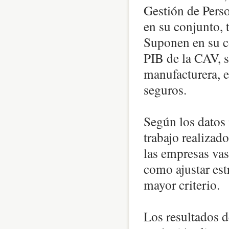
Gestión de Pers
en su conjunto, 
Suponen en su c
PIB de la CAV, s
manufacturera, e
seguros.
Según los datos 
trabajo realizado
las empresas vas
como ajustar est
mayor criterio.
Los resultados d