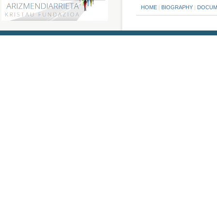
HOME
|
BIOGRAPHY
|
DOCUM