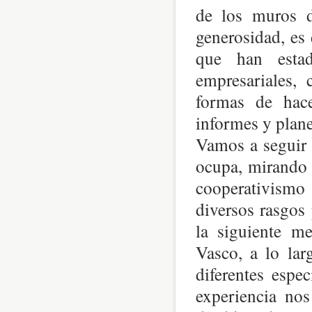
de los muros d
generosidad, es
que han estad
empresariales, 
formas de hace
informes y plane
Vamos a seguir 
ocupa, mirando 
cooperativism
diversos rasgos 
la siguiente me
Vasco, a lo lar
diferentes espec
experiencia no