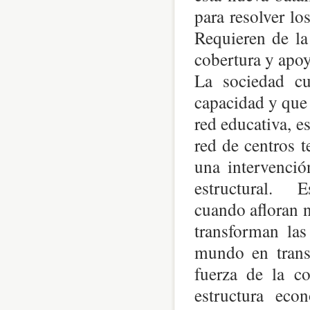
para resolver lo
Requieren de la
cobertura y apoy
La sociedad cu
capacidad y que 
red educativa, e
red de centros t
una intervenció
estructural. Es
cuando afloran 
transforman las
mundo en trans
fuerza de la co
estructura eco