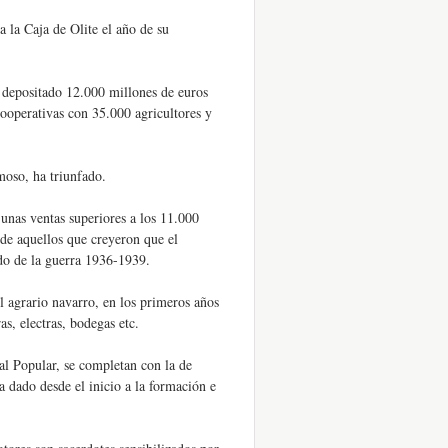
 la Caja de Olite el año de su
 depositado 12.000 millones de euros
ooperativas con 35.000 agricultores y
oso, ha triunfado.
unas ventas superiores a los 11.000
 de aquellos que creyeron que el
ado de la guerra 1936-1939.
l agrario navarro, en los primeros años
as, electras, bodegas etc.
al Popular, se completan con la de
 dado desde el inicio a la formación e