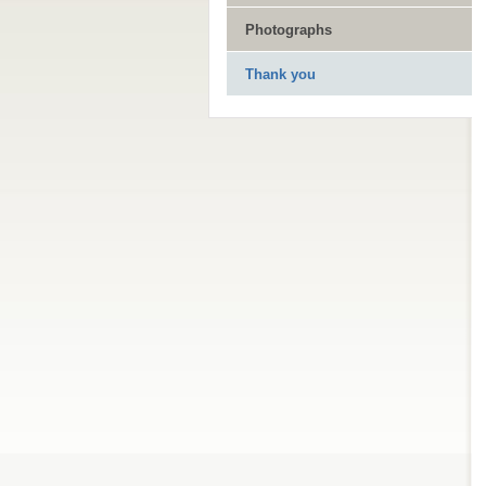
Photographs
Thank you